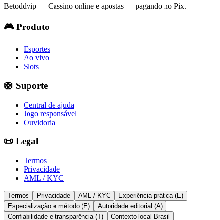
Betoddvip — Cassino online e apostas — pagando no Pix.
🎮
Produto
Esportes
Ao vivo
Slots
🛟
Suporte
Central de ajuda
Jogo responsável
Ouvidoria
📜
Legal
Termos
Privacidade
AML / KYC
Termos
Privacidade
AML / KYC
Experiência prática (E)
Especialização e método (E)
Autoridade editorial (A)
Confiabilidade e transparência (T)
Contexto local Brasil