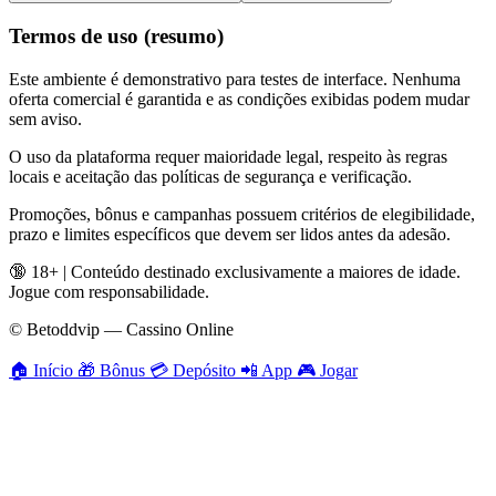
Termos de uso (resumo)
Este ambiente é demonstrativo para testes de interface. Nenhuma
oferta comercial é garantida e as condições exibidas podem mudar
sem aviso.
O uso da plataforma requer maioridade legal, respeito às regras
locais e aceitação das políticas de segurança e verificação.
Promoções, bônus e campanhas possuem critérios de elegibilidade,
prazo e limites específicos que devem ser lidos antes da adesão.
🔞 18+ | Conteúdo destinado exclusivamente a maiores de idade.
Jogue com responsabilidade.
© Betoddvip — Cassino Online
🏠
Início
🎁
Bônus
💳
Depósito
📲
App
🎮
Jogar