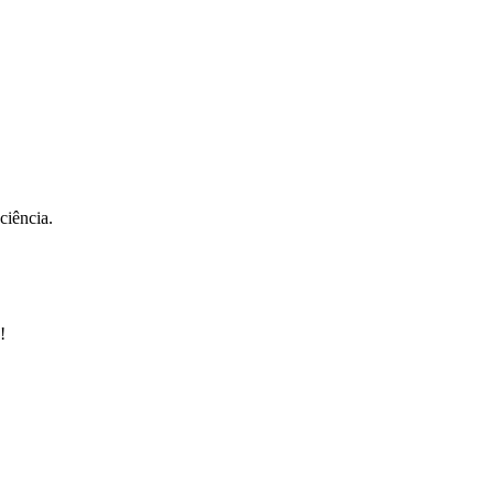
ciência.
!