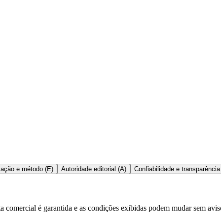
zação e método (E)
Autoridade editorial (A)
Confiabilidade e transparência
ta comercial é garantida e as condições exibidas podem mudar sem avis