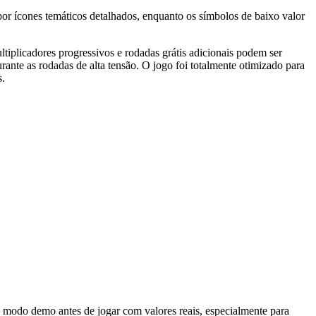
r ícones temáticos detalhados, enquanto os símbolos de baixo valor
iplicadores progressivos e rodadas grátis adicionais podem ser
ante as rodadas de alta tensão. O jogo foi totalmente otimizado para
s.
modo demo antes de jogar com valores reais, especialmente para