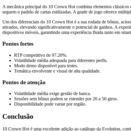
A mecânica principal do 10 Crown Hot combina elementos clássicos co
seguem o padrão de cartas estilizadas. A grade de jogo oferece múltip
Um dos diferenciais do 10 Crown Hot é a sua rodada de bônus, aciona
ativados, elevando significativamente o potencial de ganhos. A experi
dispositivos móveis, garantindo uma experiência fluida tanto em smar
Pontos fortes
RTP competitivo de 97.20%.
Volatilidade média adequada para diferentes perfis.
Modo demo disponível para testes.
Temática envolvente e visual de alta qualidade.
Pontos de atenção
Volatilidade média exige gestão de banca.
Sessões sem bônus podem se estender por 20 a 50 giros.
Disponibilidade pode variar por região.
Conclusão
10 Crown Hot é uma excelente adição ao catálogo da Evolution, comb