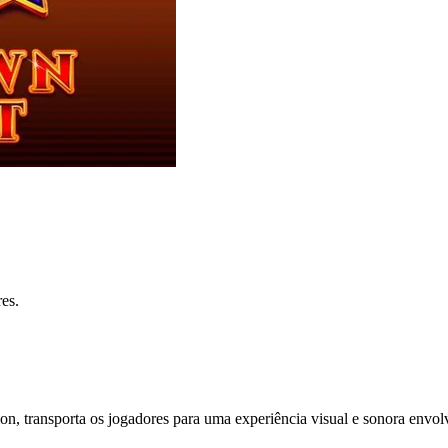
es.
n, transporta os jogadores para uma experiência visual e sonora envo