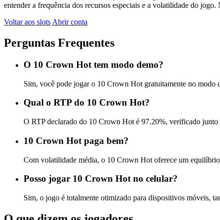
entender a frequência dos recursos especiais e a volatilidade do jogo
Voltar aos slots
Abrir conta
Perguntas Frequentes
O 10 Crown Hot tem modo demo?
Sim, você pode jogar o 10 Crown Hot gratuitamente no modo de
Qual o RTP do 10 Crown Hot?
O RTP declarado do 10 Crown Hot é 97.20%, verificado junto 
10 Crown Hot paga bem?
Com volatilidade média, o 10 Crown Hot oferece um equilíbrio 
Posso jogar 10 Crown Hot no celular?
Sim, o jogo é totalmente otimizado para dispositivos móveis, t
O que dizem os jogadores