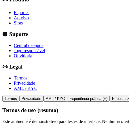
Esportes
Ao vivo
Slots
🛟
Suporte
Central de ajuda
Jogo responsável
Ouvidoria
📜
Legal
Termos
Privacidade
AML / KYC
Termos
Privacidade
AML / KYC
Experiência prática (E)
Especiali
Termos de uso (resumo)
Este ambiente é demonstrativo para testes de interface. Nenhuma ofer