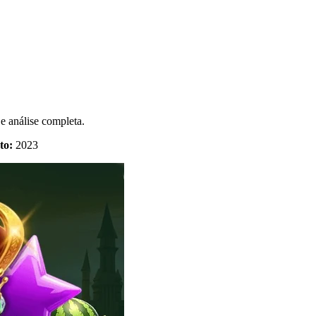
 e análise completa.
to:
2023