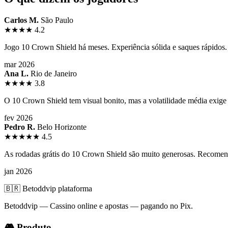
Carlos M.
São Paulo
★★★★
4.2
Jogo 10 Crown Shield há meses. Experiência sólida e saques rápidos.
mar 2026
Ana L.
Rio de Janeiro
★★★★
3.8
O 10 Crown Shield tem visual bonito, mas a volatilidade média exige 
fev 2026
Pedro R.
Belo Horizonte
★★★★★
4.5
As rodadas grátis do 10 Crown Shield são muito generosas. Recome
jan 2026
🇧🇷 Betoddvip plataforma
Betoddvip — Cassino online e apostas — pagando no Pix.
🎮
Produto