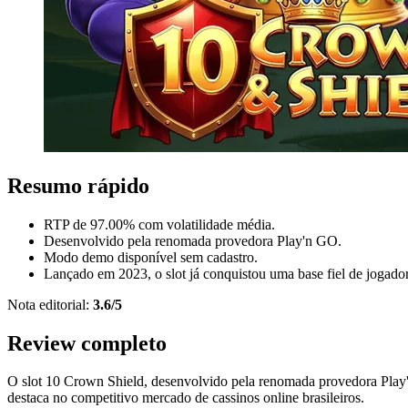
Resumo rápido
RTP de 97.00% com volatilidade média.
Desenvolvido pela renomada provedora Play'n GO.
Modo demo disponível sem cadastro.
Lançado em 2023, o slot já conquistou uma base fiel de jogador
Nota editorial:
3.6/5
Review completo
O slot 10 Crown Shield, desenvolvido pela renomada provedora Play'
destaca no competitivo mercado de cassinos online brasileiros.