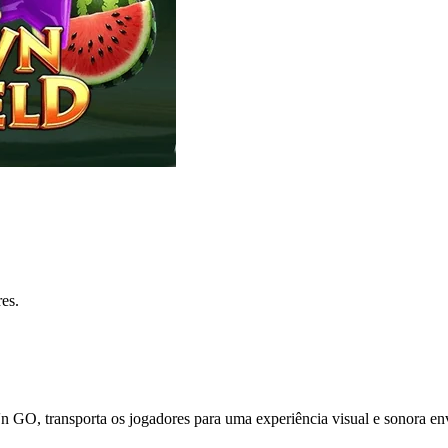
es.
n GO, transporta os jogadores para uma experiência visual e sonora e