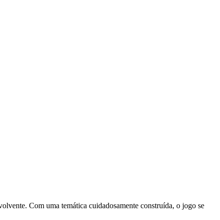
nvolvente. Com uma temática cuidadosamente construída, o jogo se