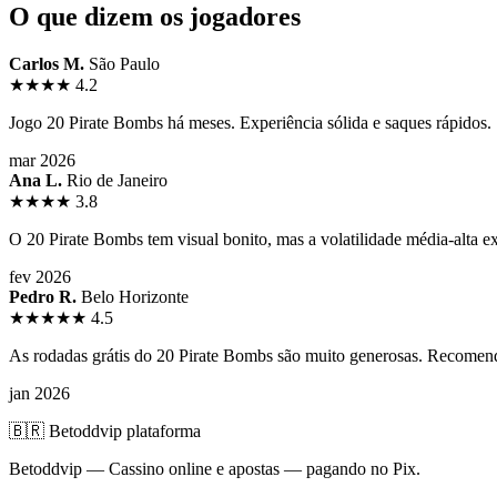
O que dizem os jogadores
Carlos M.
São Paulo
★★★★
4.2
Jogo 20 Pirate Bombs há meses. Experiência sólida e saques rápidos.
mar 2026
Ana L.
Rio de Janeiro
★★★★
3.8
O 20 Pirate Bombs tem visual bonito, mas a volatilidade média-alta ex
fev 2026
Pedro R.
Belo Horizonte
★★★★★
4.5
As rodadas grátis do 20 Pirate Bombs são muito generosas. Recomen
jan 2026
🇧🇷 Betoddvip plataforma
Betoddvip — Cassino online e apostas — pagando no Pix.