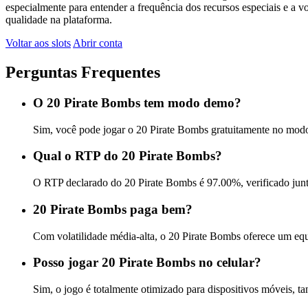
especialmente para entender a frequência dos recursos especiais e a v
qualidade na plataforma.
Voltar aos slots
Abrir conta
Perguntas Frequentes
O 20 Pirate Bombs tem modo demo?
Sim, você pode jogar o 20 Pirate Bombs gratuitamente no modo 
Qual o RTP do 20 Pirate Bombs?
O RTP declarado do 20 Pirate Bombs é 97.00%, verificado ju
20 Pirate Bombs paga bem?
Com volatilidade média-alta, o 20 Pirate Bombs oferece um equi
Posso jogar 20 Pirate Bombs no celular?
Sim, o jogo é totalmente otimizado para dispositivos móveis, t