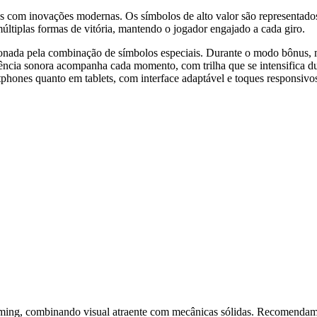
 com inovações modernas. Os símbolos de alto valor são representados
múltiplas formas de vitória, mantendo o jogador engajado a cada giro.
onada pela combinação de símbolos especiais. Durante o modo bônus, mu
ência sonora acompanha cada momento, com trilha que se intensifica dur
tphones quanto em tablets, com interface adaptável e toques responsivo
ing, combinando visual atraente com mecânicas sólidas. Recomendamos