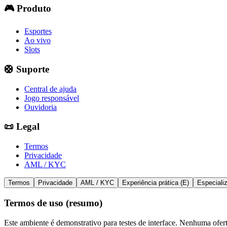
🎮
Produto
Esportes
Ao vivo
Slots
🛟
Suporte
Central de ajuda
Jogo responsável
Ouvidoria
📜
Legal
Termos
Privacidade
AML / KYC
Termos
Privacidade
AML / KYC
Experiência prática (E)
Especiali
Termos de uso (resumo)
Este ambiente é demonstrativo para testes de interface. Nenhuma ofer