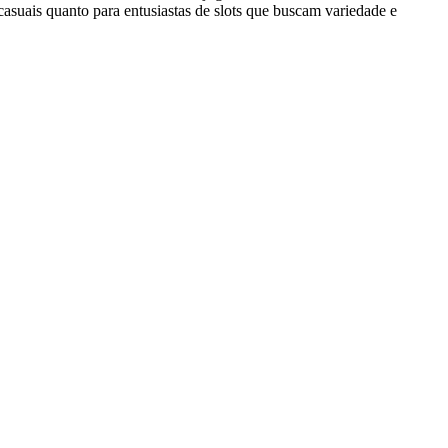
 casuais quanto para entusiastas de slots que buscam variedade e