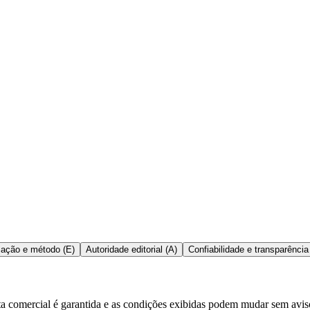
zação e método (E)
Autoridade editorial (A)
Confiabilidade e transparência
ta comercial é garantida e as condições exibidas podem mudar sem avis