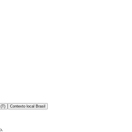
 (T)
Contexto local Brasil
o.