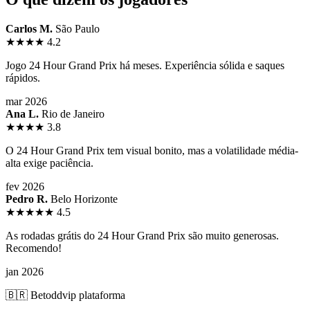
Carlos M.
São Paulo
★★★★
4.2
Jogo 24 Hour Grand Prix há meses. Experiência sólida e saques
rápidos.
mar 2026
Ana L.
Rio de Janeiro
★★★★
3.8
O 24 Hour Grand Prix tem visual bonito, mas a volatilidade média-
alta exige paciência.
fev 2026
Pedro R.
Belo Horizonte
★★★★★
4.5
As rodadas grátis do 24 Hour Grand Prix são muito generosas.
Recomendo!
jan 2026
🇧🇷 Betoddvip plataforma