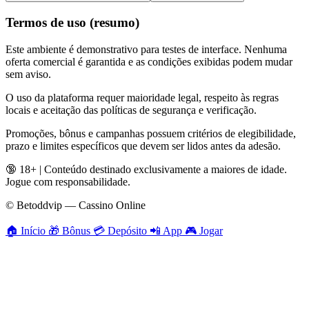
Termos de uso (resumo)
Este ambiente é demonstrativo para testes de interface. Nenhuma
oferta comercial é garantida e as condições exibidas podem mudar
sem aviso.
O uso da plataforma requer maioridade legal, respeito às regras
locais e aceitação das políticas de segurança e verificação.
Promoções, bônus e campanhas possuem critérios de elegibilidade,
prazo e limites específicos que devem ser lidos antes da adesão.
🔞 18+ | Conteúdo destinado exclusivamente a maiores de idade.
Jogue com responsabilidade.
© Betoddvip — Cassino Online
🏠
Início
🎁
Bônus
💳
Depósito
📲
App
🎮
Jogar