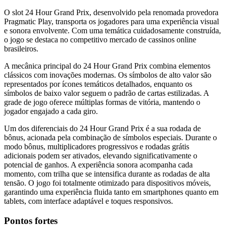
O slot 24 Hour Grand Prix, desenvolvido pela renomada provedora
Pragmatic Play, transporta os jogadores para uma experiência visual
e sonora envolvente. Com uma temática cuidadosamente construída,
o jogo se destaca no competitivo mercado de cassinos online
brasileiros.
A mecânica principal do 24 Hour Grand Prix combina elementos
clássicos com inovações modernas. Os símbolos de alto valor são
representados por ícones temáticos detalhados, enquanto os
símbolos de baixo valor seguem o padrão de cartas estilizadas. A
grade de jogo oferece múltiplas formas de vitória, mantendo o
jogador engajado a cada giro.
Um dos diferenciais do 24 Hour Grand Prix é a sua rodada de
bônus, acionada pela combinação de símbolos especiais. Durante o
modo bônus, multiplicadores progressivos e rodadas grátis
adicionais podem ser ativados, elevando significativamente o
potencial de ganhos. A experiência sonora acompanha cada
momento, com trilha que se intensifica durante as rodadas de alta
tensão. O jogo foi totalmente otimizado para dispositivos móveis,
garantindo uma experiência fluida tanto em smartphones quanto em
tablets, com interface adaptável e toques responsivos.
Pontos fortes