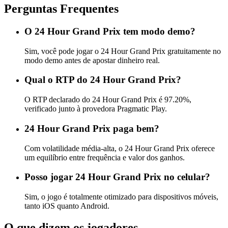
Perguntas Frequentes
O 24 Hour Grand Prix tem modo demo?
Sim, você pode jogar o 24 Hour Grand Prix gratuitamente no
modo demo antes de apostar dinheiro real.
Qual o RTP do 24 Hour Grand Prix?
O RTP declarado do 24 Hour Grand Prix é 97.20%,
verificado junto à provedora Pragmatic Play.
24 Hour Grand Prix paga bem?
Com volatilidade média-alta, o 24 Hour Grand Prix oferece
um equilíbrio entre frequência e valor dos ganhos.
Posso jogar 24 Hour Grand Prix no celular?
Sim, o jogo é totalmente otimizado para dispositivos móveis,
tanto iOS quanto Android.
O que dizem os jogadores