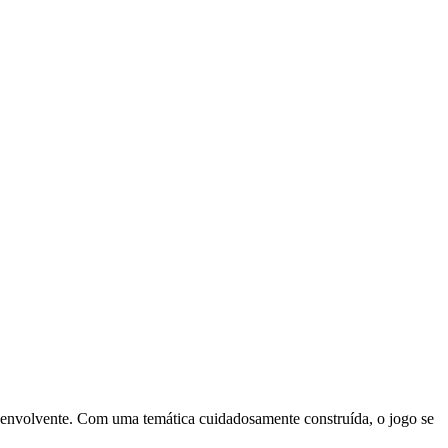
a envolvente. Com uma temática cuidadosamente construída, o jogo se