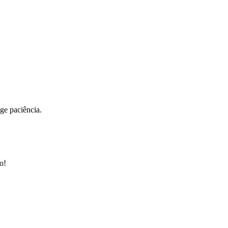
ge paciência.
o!