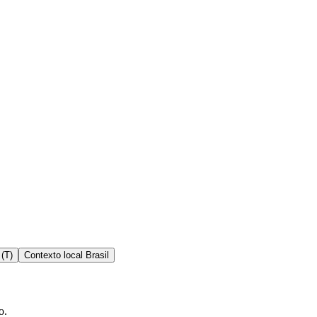
 (T)
Contexto local Brasil
o.