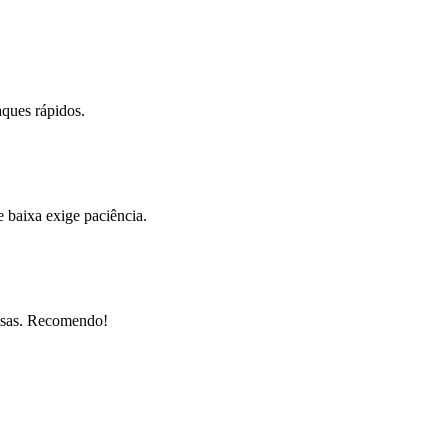
ques rápidos.
 baixa exige paciência.
osas. Recomendo!