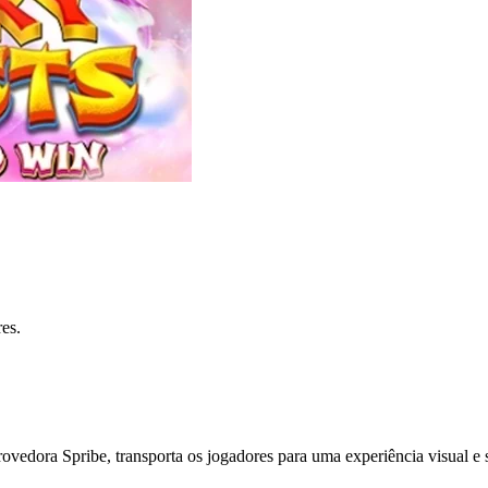
es.
vedora Spribe, transporta os jogadores para uma experiência visual e
.