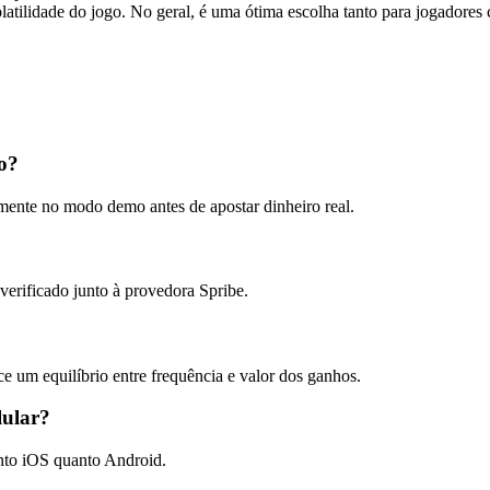
olatilidade do jogo. No geral, é uma ótima escolha tanto para jogadores
o?
ente no modo demo antes de apostar dinheiro real.
rificado junto à provedora Spribe.
 um equilíbrio entre frequência e valor dos ganhos.
lular?
anto iOS quanto Android.