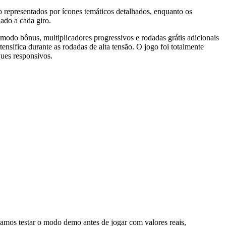
representados por ícones temáticos detalhados, enquanto os
ado a cada giro.
odo bônus, multiplicadores progressivos e rodadas grátis adicionais
nsifica durante as rodadas de alta tensão. O jogo foi totalmente
ques responsivos.
mos testar o modo demo antes de jogar com valores reais,