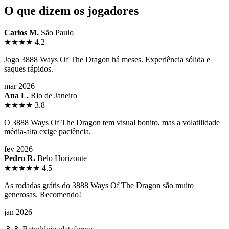
O que dizem os jogadores
Carlos M.
São Paulo
★★★★
4.2
Jogo 3888 Ways Of The Dragon há meses. Experiência sólida e
saques rápidos.
mar 2026
Ana L.
Rio de Janeiro
★★★★
3.8
O 3888 Ways Of The Dragon tem visual bonito, mas a volatilidade
média-alta exige paciência.
fev 2026
Pedro R.
Belo Horizonte
★★★★★
4.5
As rodadas grátis do 3888 Ways Of The Dragon são muito
generosas. Recomendo!
jan 2026