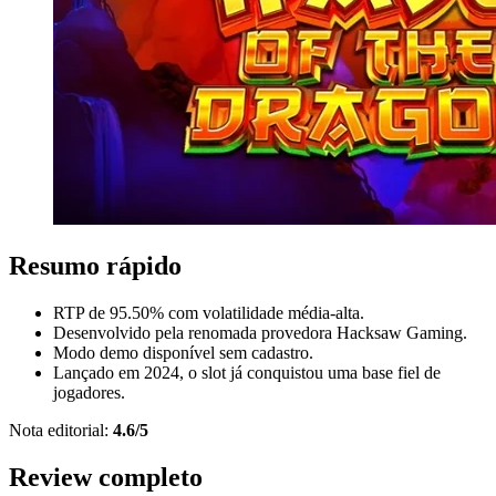
Resumo rápido
RTP de 95.50% com volatilidade média-alta.
Desenvolvido pela renomada provedora Hacksaw Gaming.
Modo demo disponível sem cadastro.
Lançado em 2024, o slot já conquistou uma base fiel de
jogadores.
Nota editorial:
4.6/5
Review completo