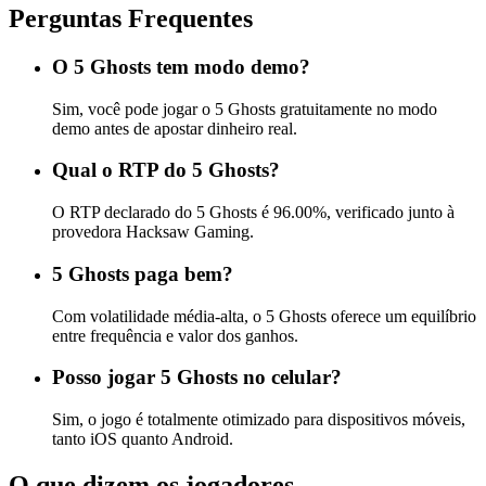
Perguntas Frequentes
O 5 Ghosts tem modo demo?
Sim, você pode jogar o 5 Ghosts gratuitamente no modo
demo antes de apostar dinheiro real.
Qual o RTP do 5 Ghosts?
O RTP declarado do 5 Ghosts é 96.00%, verificado junto à
provedora Hacksaw Gaming.
5 Ghosts paga bem?
Com volatilidade média-alta, o 5 Ghosts oferece um equilíbrio
entre frequência e valor dos ganhos.
Posso jogar 5 Ghosts no celular?
Sim, o jogo é totalmente otimizado para dispositivos móveis,
tanto iOS quanto Android.
O que dizem os jogadores