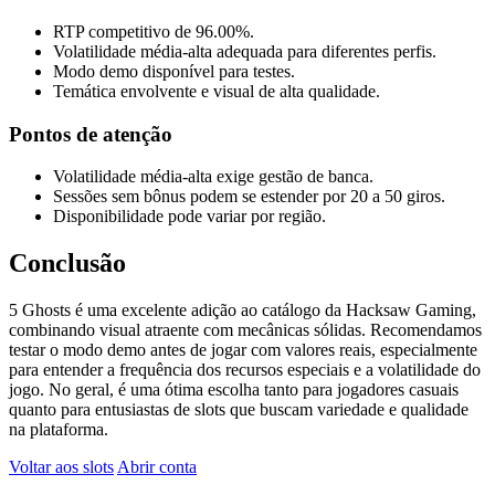
RTP competitivo de 96.00%.
Volatilidade média-alta adequada para diferentes perfis.
Modo demo disponível para testes.
Temática envolvente e visual de alta qualidade.
Pontos de atenção
Volatilidade média-alta exige gestão de banca.
Sessões sem bônus podem se estender por 20 a 50 giros.
Disponibilidade pode variar por região.
Conclusão
5 Ghosts é uma excelente adição ao catálogo da Hacksaw Gaming,
combinando visual atraente com mecânicas sólidas. Recomendamos
testar o modo demo antes de jogar com valores reais, especialmente
para entender a frequência dos recursos especiais e a volatilidade do
jogo. No geral, é uma ótima escolha tanto para jogadores casuais
quanto para entusiastas de slots que buscam variedade e qualidade
na plataforma.
Voltar aos slots
Abrir conta