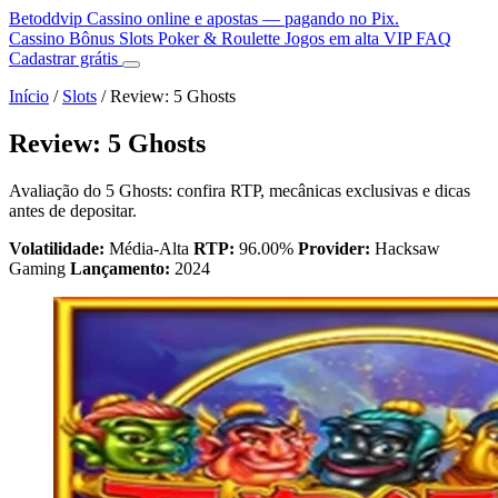
Betoddvip
Cassino online e apostas — pagando no Pix.
Cassino
Bônus
Slots
Poker & Roulette
Jogos em alta
VIP
FAQ
Cadastrar grátis
Início
/
Slots
/
Review: 5 Ghosts
Review: 5 Ghosts
Avaliação do 5 Ghosts: confira RTP, mecânicas exclusivas e dicas
antes de depositar.
Volatilidade:
Média-Alta
RTP:
96.00%
Provider:
Hacksaw
Gaming
Lançamento:
2024