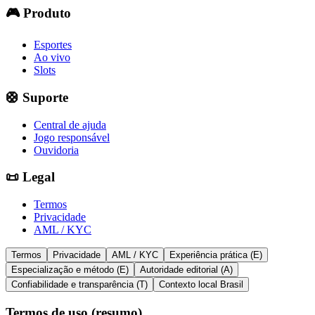
🎮
Produto
Esportes
Ao vivo
Slots
🛟
Suporte
Central de ajuda
Jogo responsável
Ouvidoria
📜
Legal
Termos
Privacidade
AML / KYC
Termos
Privacidade
AML / KYC
Experiência prática (E)
Especialização e método (E)
Autoridade editorial (A)
Confiabilidade e transparência (T)
Contexto local Brasil
Termos de uso (resumo)