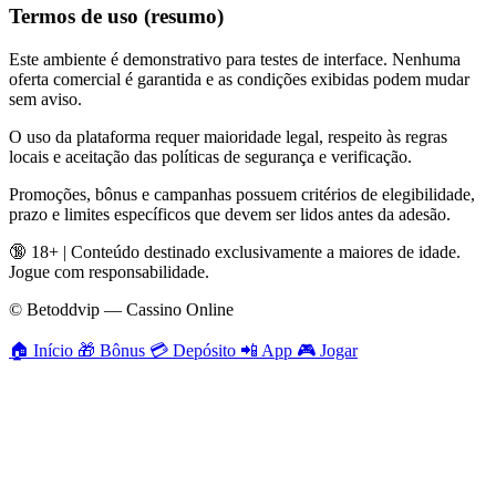
Termos de uso (resumo)
Este ambiente é demonstrativo para testes de interface. Nenhuma
oferta comercial é garantida e as condições exibidas podem mudar
sem aviso.
O uso da plataforma requer maioridade legal, respeito às regras
locais e aceitação das políticas de segurança e verificação.
Promoções, bônus e campanhas possuem critérios de elegibilidade,
prazo e limites específicos que devem ser lidos antes da adesão.
🔞 18+ | Conteúdo destinado exclusivamente a maiores de idade.
Jogue com responsabilidade.
© Betoddvip — Cassino Online
🏠
Início
🎁
Bônus
💳
Depósito
📲
App
🎮
Jogar