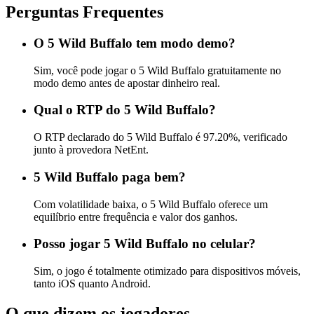
Perguntas Frequentes
O 5 Wild Buffalo tem modo demo?
Sim, você pode jogar o 5 Wild Buffalo gratuitamente no
modo demo antes de apostar dinheiro real.
Qual o RTP do 5 Wild Buffalo?
O RTP declarado do 5 Wild Buffalo é 97.20%, verificado
junto à provedora NetEnt.
5 Wild Buffalo paga bem?
Com volatilidade baixa, o 5 Wild Buffalo oferece um
equilíbrio entre frequência e valor dos ganhos.
Posso jogar 5 Wild Buffalo no celular?
Sim, o jogo é totalmente otimizado para dispositivos móveis,
tanto iOS quanto Android.
O que dizem os jogadores