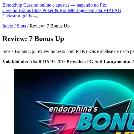
Betoddvip
Cassino online e apostas — pagando no Pix.
Cassino
Bônus
Slots
Poker & Roulette
Jogos em alta
VIP
FAQ
Cadastrar grátis
Início
/
Slots
/
Review: 7 Bonus Up
Review: 7 Bonus Up
Slot 7 Bonus Up: review honesto com RTP, dicas e análise de risco par
Volatilidade:
Alta
RTP:
97.20%
Provider:
PG Soft
Lançamento:
2