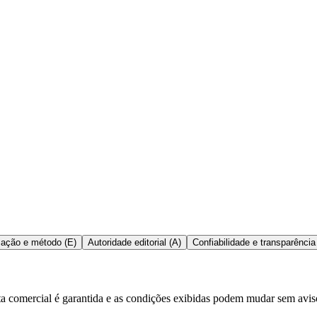
zação e método (E)
Autoridade editorial (A)
Confiabilidade e transparência
ta comercial é garantida e as condições exibidas podem mudar sem avis