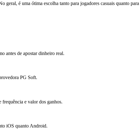
. No geral, é uma ótima escolha tanto para jogadores casuais quanto para
 antes de apostar dinheiro real.
provedora PG Soft.
e frequência e valor dos ganhos.
anto iOS quanto Android.