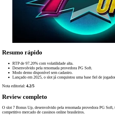
Resumo rápido
RTP de 97.20% com volatilidade alta.
Desenvolvido pela renomada provedora PG Soft.
Modo demo disponível sem cadastro.
Lançado em 2025, o slot já conquistou uma base fiel de jogador
Nota editorial:
4.2/5
Review completo
O slot 7 Bonus Up, desenvolvido pela renomada provedora PG Soft, t
competitivo mercado de cassinos online brasileiros.