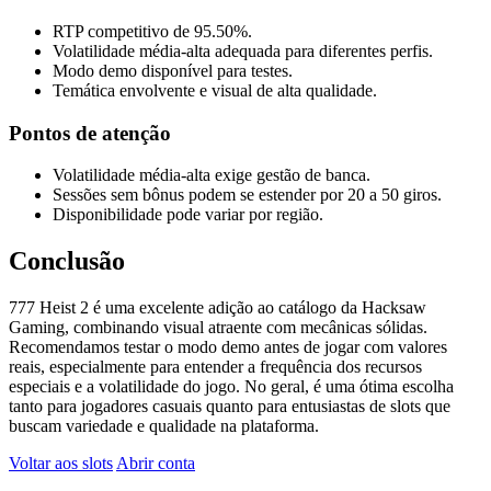
RTP competitivo de 95.50%.
Volatilidade média-alta adequada para diferentes perfis.
Modo demo disponível para testes.
Temática envolvente e visual de alta qualidade.
Pontos de atenção
Volatilidade média-alta exige gestão de banca.
Sessões sem bônus podem se estender por 20 a 50 giros.
Disponibilidade pode variar por região.
Conclusão
777 Heist 2 é uma excelente adição ao catálogo da Hacksaw
Gaming, combinando visual atraente com mecânicas sólidas.
Recomendamos testar o modo demo antes de jogar com valores
reais, especialmente para entender a frequência dos recursos
especiais e a volatilidade do jogo. No geral, é uma ótima escolha
tanto para jogadores casuais quanto para entusiastas de slots que
buscam variedade e qualidade na plataforma.
Voltar aos slots
Abrir conta