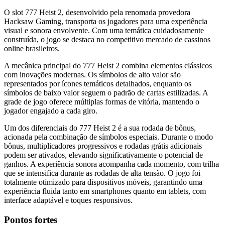
O slot 777 Heist 2, desenvolvido pela renomada provedora
Hacksaw Gaming, transporta os jogadores para uma experiência
visual e sonora envolvente. Com uma temática cuidadosamente
construída, o jogo se destaca no competitivo mercado de cassinos
online brasileiros.
A mecânica principal do 777 Heist 2 combina elementos clássicos
com inovações modernas. Os símbolos de alto valor são
representados por ícones temáticos detalhados, enquanto os
símbolos de baixo valor seguem o padrão de cartas estilizadas. A
grade de jogo oferece múltiplas formas de vitória, mantendo o
jogador engajado a cada giro.
Um dos diferenciais do 777 Heist 2 é a sua rodada de bônus,
acionada pela combinação de símbolos especiais. Durante o modo
bônus, multiplicadores progressivos e rodadas grátis adicionais
podem ser ativados, elevando significativamente o potencial de
ganhos. A experiência sonora acompanha cada momento, com trilha
que se intensifica durante as rodadas de alta tensão. O jogo foi
totalmente otimizado para dispositivos móveis, garantindo uma
experiência fluida tanto em smartphones quanto em tablets, com
interface adaptável e toques responsivos.
Pontos fortes