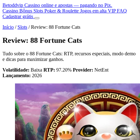
Betoddvip
Cassino online e apostas — pagando no Pix.
Cassino
Bônus
Slots
Poker & Roulette
Jogos em alta
VIP
FAQ
Cadastrar grátis
Início
/
Slots
/
Review: 88 Fortune Cats
Review: 88 Fortune Cats
Tudo sobre o 88 Fortune Cats: RTP, recursos especiais, modo demo
e dicas para maximizar ganhos.
Volatilidade:
Baixa
RTP:
97.20%
Provider:
NetEnt
Lançamento:
2026