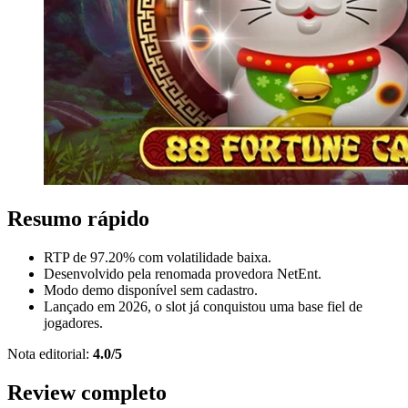
Resumo rápido
RTP de 97.20% com volatilidade baixa.
Desenvolvido pela renomada provedora NetEnt.
Modo demo disponível sem cadastro.
Lançado em 2026, o slot já conquistou uma base fiel de
jogadores.
Nota editorial:
4.0/5
Review completo