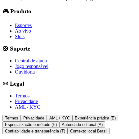
🎮
Produto
Esportes
Ao vivo
Slots
🛟
Suporte
Central de ajuda
Jogo responsável
Ouvidoria
📜
Legal
Termos
Privacidade
AML / KYC
Termos
Privacidade
AML / KYC
Experiência prática (E)
Especialização e método (E)
Autoridade editorial (A)
Confiabilidade e transparência (T)
Contexto local Brasil