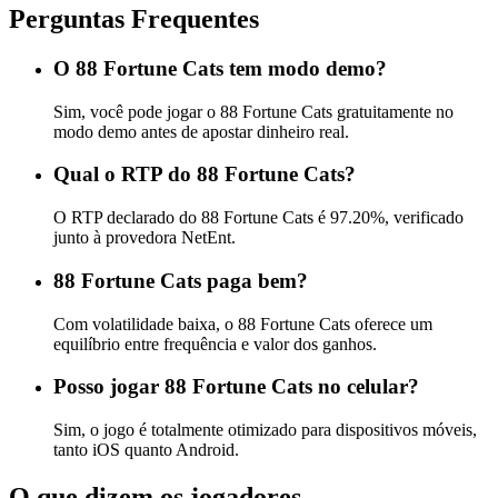
Perguntas Frequentes
O 88 Fortune Cats tem modo demo?
Sim, você pode jogar o 88 Fortune Cats gratuitamente no
modo demo antes de apostar dinheiro real.
Qual o RTP do 88 Fortune Cats?
O RTP declarado do 88 Fortune Cats é 97.20%, verificado
junto à provedora NetEnt.
88 Fortune Cats paga bem?
Com volatilidade baixa, o 88 Fortune Cats oferece um
equilíbrio entre frequência e valor dos ganhos.
Posso jogar 88 Fortune Cats no celular?
Sim, o jogo é totalmente otimizado para dispositivos móveis,
tanto iOS quanto Android.
O que dizem os jogadores