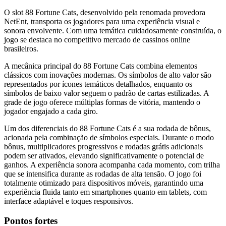
O slot 88 Fortune Cats, desenvolvido pela renomada provedora
NetEnt, transporta os jogadores para uma experiência visual e
sonora envolvente. Com uma temática cuidadosamente construída, o
jogo se destaca no competitivo mercado de cassinos online
brasileiros.
A mecânica principal do 88 Fortune Cats combina elementos
clássicos com inovações modernas. Os símbolos de alto valor são
representados por ícones temáticos detalhados, enquanto os
símbolos de baixo valor seguem o padrão de cartas estilizadas. A
grade de jogo oferece múltiplas formas de vitória, mantendo o
jogador engajado a cada giro.
Um dos diferenciais do 88 Fortune Cats é a sua rodada de bônus,
acionada pela combinação de símbolos especiais. Durante o modo
bônus, multiplicadores progressivos e rodadas grátis adicionais
podem ser ativados, elevando significativamente o potencial de
ganhos. A experiência sonora acompanha cada momento, com trilha
que se intensifica durante as rodadas de alta tensão. O jogo foi
totalmente otimizado para dispositivos móveis, garantindo uma
experiência fluida tanto em smartphones quanto em tablets, com
interface adaptável e toques responsivos.
Pontos fortes