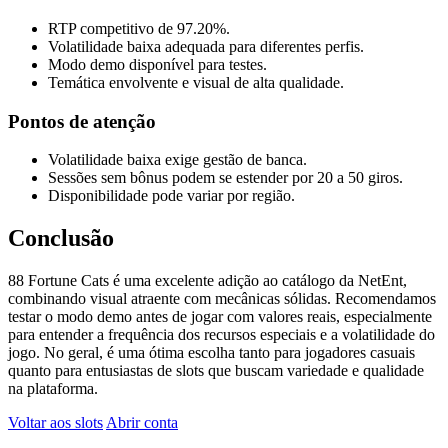
RTP competitivo de 97.20%.
Volatilidade baixa adequada para diferentes perfis.
Modo demo disponível para testes.
Temática envolvente e visual de alta qualidade.
Pontos de atenção
Volatilidade baixa exige gestão de banca.
Sessões sem bônus podem se estender por 20 a 50 giros.
Disponibilidade pode variar por região.
Conclusão
88 Fortune Cats é uma excelente adição ao catálogo da NetEnt,
combinando visual atraente com mecânicas sólidas. Recomendamos
testar o modo demo antes de jogar com valores reais, especialmente
para entender a frequência dos recursos especiais e a volatilidade do
jogo. No geral, é uma ótima escolha tanto para jogadores casuais
quanto para entusiastas de slots que buscam variedade e qualidade
na plataforma.
Voltar aos slots
Abrir conta