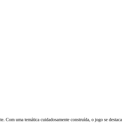
nte. Com uma temática cuidadosamente construída, o jogo se destaca