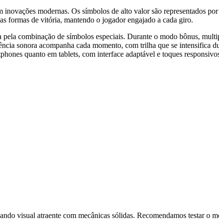
inovações modernas. Os símbolos de alto valor são representados por 
las formas de vitória, mantendo o jogador engajado a cada giro.
 pela combinação de símbolos especiais. Durante o modo bônus, multipl
ência sonora acompanha cada momento, com trilha que se intensifica dur
tphones quanto em tablets, com interface adaptável e toques responsivo
ando visual atraente com mecânicas sólidas. Recomendamos testar o mo