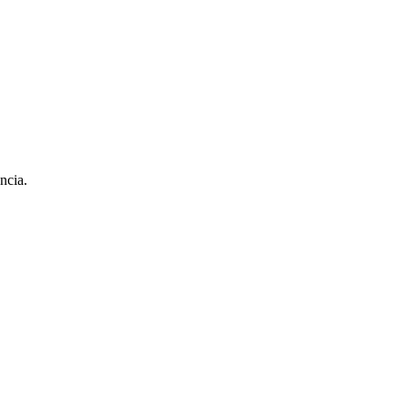
ncia.