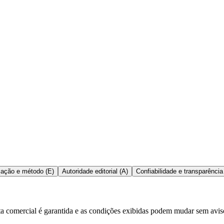
zação e método (E)
Autoridade editorial (A)
Confiabilidade e transparência
ta comercial é garantida e as condições exibidas podem mudar sem avis