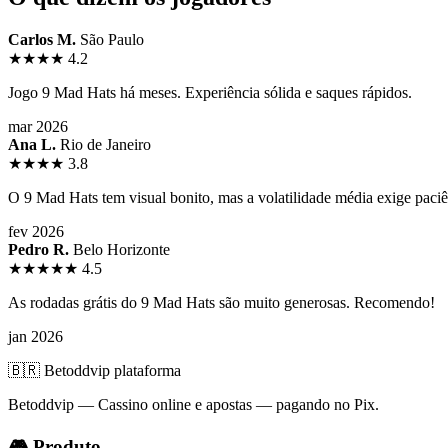
Carlos M.
São Paulo
★★★★
4.2
Jogo 9 Mad Hats há meses. Experiência sólida e saques rápidos.
mar 2026
Ana L.
Rio de Janeiro
★★★★
3.8
O 9 Mad Hats tem visual bonito, mas a volatilidade média exige paciê
fev 2026
Pedro R.
Belo Horizonte
★★★★★
4.5
As rodadas grátis do 9 Mad Hats são muito generosas. Recomendo!
jan 2026
🇧🇷 Betoddvip plataforma
Betoddvip — Cassino online e apostas — pagando no Pix.
🎮
Produto