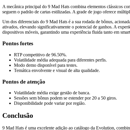
A mecânica principal do 9 Mad Hats combina elementos clássicos com 
seguem o padrão de cartas estilizadas. A grade de jogo oferece múltip
Um dos diferenciais do 9 Mad Hats é a sua rodada de bônus, acionada
ativados, elevando significativamente o potencial de ganhos. A experi
dispositivos móveis, garantindo uma experiência fluida tanto em smar
Pontos fortes
RTP competitivo de 96.50%.
Volatilidade média adequada para diferentes perfis.
Modo demo disponível para testes.
Temática envolvente e visual de alta qualidade.
Pontos de atenção
Volatilidade média exige gestão de banca.
Sessões sem bônus podem se estender por 20 a 50 giros.
Disponibilidade pode variar por região.
Conclusão
9 Mad Hats é uma excelente adição ao catálogo da Evolution, combin