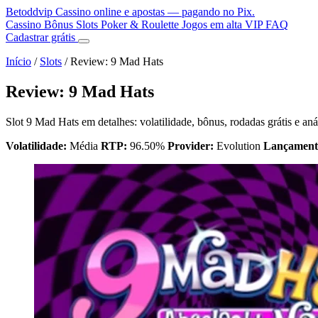
Betoddvip
Cassino online e apostas — pagando no Pix.
Cassino
Bônus
Slots
Poker & Roulette
Jogos em alta
VIP
FAQ
Cadastrar grátis
Início
/
Slots
/
Review: 9 Mad Hats
Review: 9 Mad Hats
Slot 9 Mad Hats em detalhes: volatilidade, bônus, rodadas grátis e aná
Volatilidade:
Média
RTP:
96.50%
Provider:
Evolution
Lançament