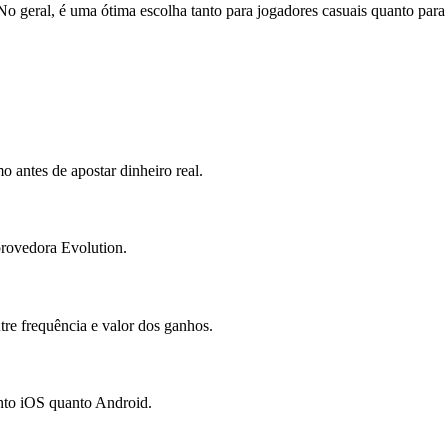
. No geral, é uma ótima escolha tanto para jogadores casuais quanto para
antes de apostar dinheiro real.
provedora Evolution.
tre frequência e valor dos ganhos.
anto iOS quanto Android.