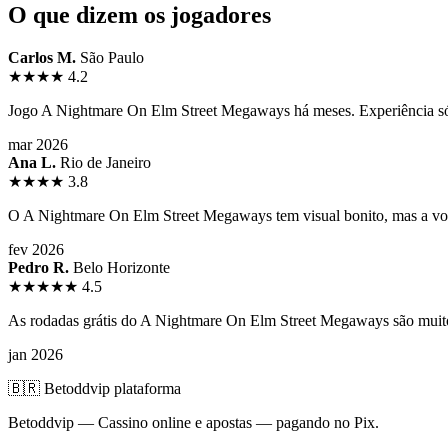
O que dizem os jogadores
Carlos M.
São Paulo
★★★★
4.2
Jogo A Nightmare On Elm Street Megaways há meses. Experiência sól
mar 2026
Ana L.
Rio de Janeiro
★★★★
3.8
O A Nightmare On Elm Street Megaways tem visual bonito, mas a vola
fev 2026
Pedro R.
Belo Horizonte
★★★★★
4.5
As rodadas grátis do A Nightmare On Elm Street Megaways são mui
jan 2026
🇧🇷 Betoddvip plataforma
Betoddvip — Cassino online e apostas — pagando no Pix.