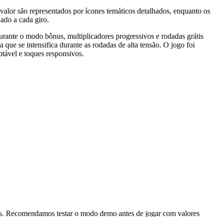
lor são representados por ícones temáticos detalhados, enquanto os
ado a cada giro.
ante o modo bônus, multiplicadores progressivos e rodadas grátis
ue se intensifica durante as rodadas de alta tensão. O jogo foi
ptável e toques responsivos.
s. Recomendamos testar o modo demo antes de jogar com valores