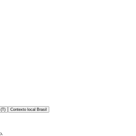
 (T)
Contexto local Brasil
o.