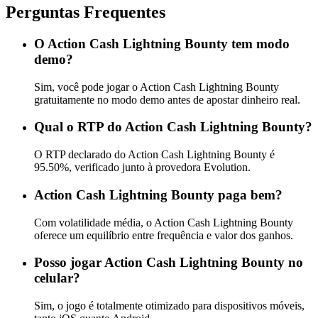
Perguntas Frequentes
O Action Cash Lightning Bounty tem modo
demo?
Sim, você pode jogar o Action Cash Lightning Bounty
gratuitamente no modo demo antes de apostar dinheiro real.
Qual o RTP do Action Cash Lightning Bounty?
O RTP declarado do Action Cash Lightning Bounty é
95.50%, verificado junto à provedora Evolution.
Action Cash Lightning Bounty paga bem?
Com volatilidade média, o Action Cash Lightning Bounty
oferece um equilíbrio entre frequência e valor dos ganhos.
Posso jogar Action Cash Lightning Bounty no
celular?
Sim, o jogo é totalmente otimizado para dispositivos móveis,