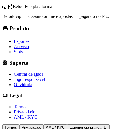
🇧🇷 Betoddvip plataforma
Betoddvip — Cassino online e apostas — pagando no Pix.
🎮
Produto
Esportes
Ao vivo
Slots
🛟
Suporte
Central de ajuda
Jogo responsável
Ouvidoria
📜
Legal
Termos
Privacidade
AML / KYC
Termos
Privacidade
AML / KYC
Experiência prática (E)