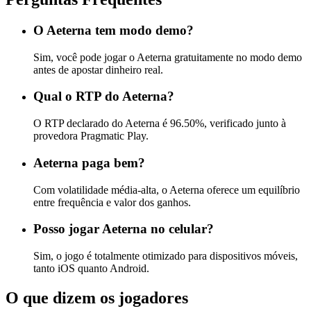
O Aeterna tem modo demo?
Sim, você pode jogar o Aeterna gratuitamente no modo demo
antes de apostar dinheiro real.
Qual o RTP do Aeterna?
O RTP declarado do Aeterna é 96.50%, verificado junto à
provedora Pragmatic Play.
Aeterna paga bem?
Com volatilidade média-alta, o Aeterna oferece um equilíbrio
entre frequência e valor dos ganhos.
Posso jogar Aeterna no celular?
Sim, o jogo é totalmente otimizado para dispositivos móveis,
tanto iOS quanto Android.
O que dizem os jogadores